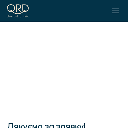
Дякуємо за заявку!