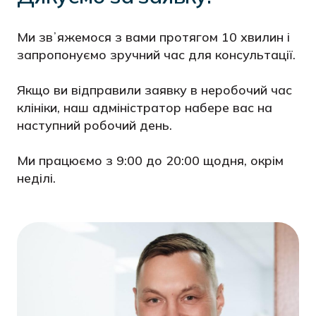
Ми звʼяжемося з вами протягом 10 хвилин і
запропонуємо зручний час для консультації.
Якщо ви відправили заявку в неробочий час
клініки, наш адміністратор набере вас на
наступний робочий день.
Ми працюємо з 9:00 до 20:00 щодня, окрім
неділі.